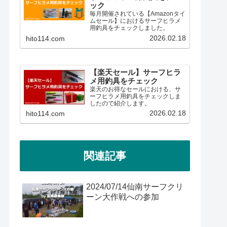
ック
毎月開催されている【Amazonタイ
ムセール】におけるサーフヒラメ
用釣具をチェックしました。
2026.02.18
hito114.com
【楽天セール】サーフヒラ
メ用釣具をチェック
楽天のお得なセールにおける、サ
ーフヒラメ用釣具をチェックしま
したので紹介します。
2026.02.18
hito114.com
関連記事
2024/07/14仙南サーフクリ
ーン大作戦への参加