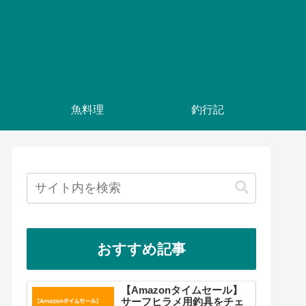
魚料理
釣行記
おすすめ記事
【Amazonタイムセール】
サーフヒラメ用釣具をチェ