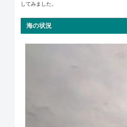
してみました。
海の状況