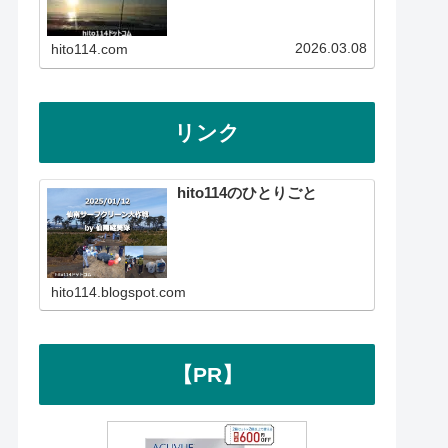
2026.03.08
hito114.com
リンク
hito114のひとりごと
hito114.blogspot.com
【PR】