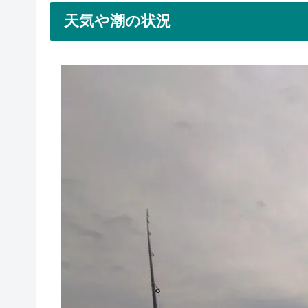
天気や潮の状況