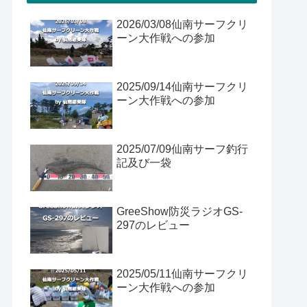
2026/03/08仙南サーフクリ
ーン大作戦への参加
2025/09/14仙南サーフクリ
ーン大作戦への参加
2025/07/09仙南サーフ釣行
記及び一袋
GreeShow防災ラジオGS-
297のレビュー
2025/05/11仙南サーフクリ
ーン大作戦への参加